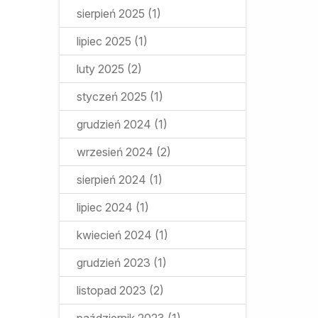
sierpień 2025
(1)
lipiec 2025
(1)
luty 2025
(2)
styczeń 2025
(1)
grudzień 2024
(1)
wrzesień 2024
(2)
sierpień 2024
(1)
lipiec 2024
(1)
kwiecień 2024
(1)
grudzień 2023
(1)
listopad 2023
(2)