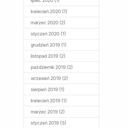
lipiec 2020
(1)
kwiecień 2020
(1)
marzec 2020
(2)
styczeń 2020
(1)
grudzień 2019
(1)
listopad 2019
(2)
październik 2019
(2)
wrzesień 2019
(2)
sierpień 2019
(1)
kwiecień 2019
(1)
marzec 2019
(2)
styczeń 2019
(3)