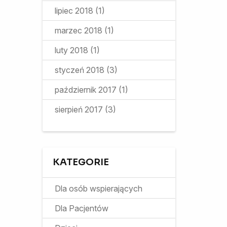
lipiec 2018
(1)
marzec 2018
(1)
luty 2018
(1)
styczeń 2018
(3)
październik 2017
(1)
sierpień 2017
(3)
KATEGORIE
Dla osób wspierających
Dla Pacjentów