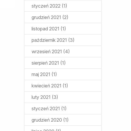
styczeń 2022
(1)
grudzień 2021
(2)
listopad 2021
(1)
październik 2021
(3)
wrzesień 2021
(4)
sierpień 2021
(1)
maj 2021
(1)
kwiecień 2021
(1)
luty 2021
(3)
styczeń 2021
(1)
grudzień 2020
(1)