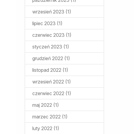
październik 2023
(1)
wrzesień 2023
(1)
lipiec 2023
(1)
czerwiec 2023
(1)
styczeń 2023
(1)
grudzień 2022
(1)
listopad 2022
(1)
wrzesień 2022
(1)
czerwiec 2022
(1)
maj 2022
(1)
marzec 2022
(1)
luty 2022
(1)