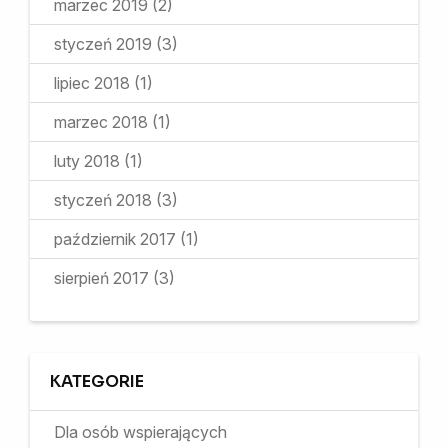
marzec 2019
(2)
styczeń 2019
(3)
lipiec 2018
(1)
marzec 2018
(1)
luty 2018
(1)
styczeń 2018
(3)
październik 2017
(1)
sierpień 2017
(3)
KATEGORIE
Dla osób wspierających