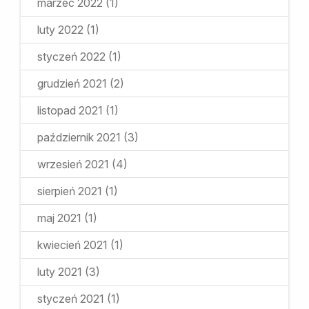
marzec 2022
(1)
luty 2022
(1)
styczeń 2022
(1)
grudzień 2021
(2)
listopad 2021
(1)
październik 2021
(3)
wrzesień 2021
(4)
sierpień 2021
(1)
maj 2021
(1)
kwiecień 2021
(1)
luty 2021
(3)
styczeń 2021
(1)