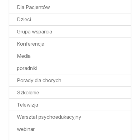
Dla Pacjentów
Dzieci
Grupa wsparcia
Konferencja
Media
poradniki
Porady dla chorych
Szkolenie
Telewizja
Warsztat psychoedukacyjny
webinar