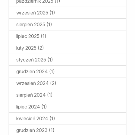
październik 2025
(1)
wrzesień 2025
(1)
sierpień 2025
(1)
lipiec 2025
(1)
luty 2025
(2)
styczeń 2025
(1)
grudzień 2024
(1)
wrzesień 2024
(2)
sierpień 2024
(1)
lipiec 2024
(1)
kwiecień 2024
(1)
grudzień 2023
(1)