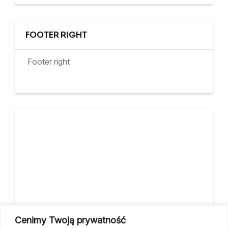
FOOTER RIGHT
Footer right
Cenimy Twoją prywatność