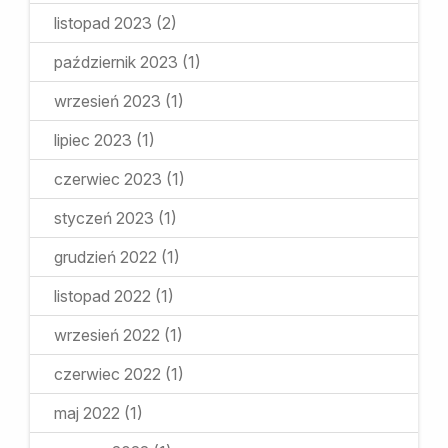
listopad 2023
(2)
październik 2023
(1)
wrzesień 2023
(1)
lipiec 2023
(1)
czerwiec 2023
(1)
styczeń 2023
(1)
grudzień 2022
(1)
listopad 2022
(1)
wrzesień 2022
(1)
czerwiec 2022
(1)
maj 2022
(1)