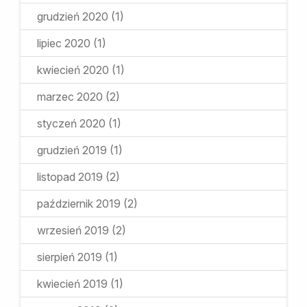
grudzień 2020
(1)
lipiec 2020
(1)
kwiecień 2020
(1)
marzec 2020
(2)
styczeń 2020
(1)
grudzień 2019
(1)
listopad 2019
(2)
październik 2019
(2)
wrzesień 2019
(2)
sierpień 2019
(1)
kwiecień 2019
(1)