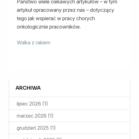
Państwo wiele ciekawych artykułów – w tym
artykuł opracowany przez nas – dotyczący
tego jak wspierać w pracy chorych
onkologicznie pracowników.
Walka z rakiem
ARCHIWA
lipiec 2026
(1)
marzec 2026
(1)
grudzień 2025
(1)