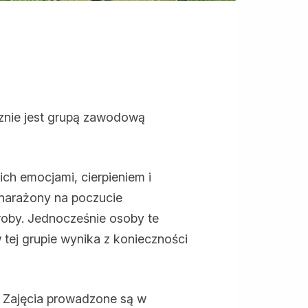
znie jest grupą zawodową
ich emocjami, cierpieniem i
 narażony na poczucie
roby. Jednocześnie osoby te
 tej grupie wynika z konieczności
 Zajęcia prowadzone są w