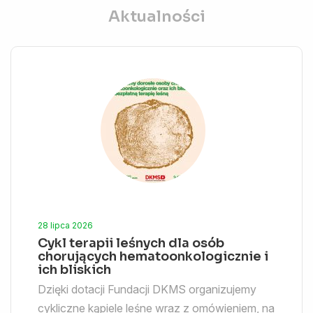
Aktualności
28 lipca 2026
Cykl terapii leśnych dla osób
chorujących hematoonkologicznie i
ich bliskich
Dzięki dotacji Fundacji DKMS organizujemy
cykliczne kąpiele leśne wraz z omówieniem, na