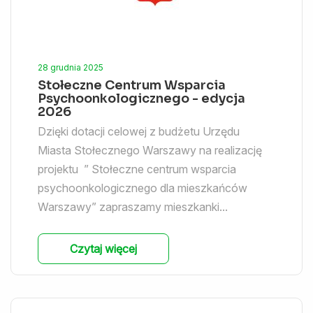
28 grudnia 2025
Stołeczne Centrum Wsparcia
Psychoonkologicznego - edycja
2026
Dzięki dotacji celowej z budżetu Urzędu
Miasta Stołecznego Warszawy na realizację
projektu ” Stołeczne centrum wsparcia
psychoonkologicznego dla mieszkańców
Warszawy” zapraszamy mieszkanki...
Czytaj więcej