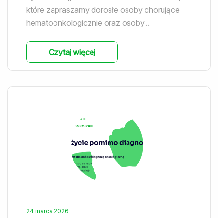
które zapraszamy dorosłe osoby chorujące
hematoonkologicznie oraz osoby...
Czytaj więcej
24 marca 2026