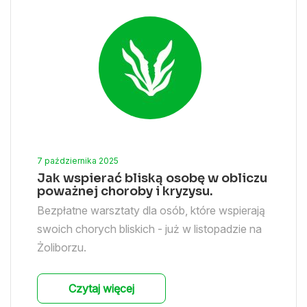
7 października 2025
Jak wspierać bliską osobę w obliczu
poważnej choroby i kryzysu.
Bezpłatne warsztaty dla osób, które wspierają
swoich chorych bliskich - już w listopadzie na
Żoliborzu.
Czytaj więcej