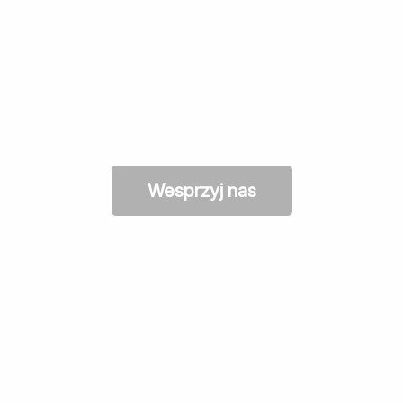
Wesprzyj nas