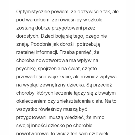
Optymistycznie powiem, że oczywiście tak, ale
pod warunkiem, że rówieśnicy w szkole
zostaną dobrze przygotowani przez
dorosłych. Dzieci boją się tego, czego nie
znają. Podobnie jak dorośli, potrzebują
rzetelnej informacji. Trzeba pamięć, że
choroba nowotworowa ma wpływ na
psychikę, spojrzenie na świat, często
przewartościowuje życie, ale również wpływa
na wygląd zewnętrzny dziecka. Są przecież
choroby, których leczenie łączy się z trwałym
okaleczeniem czy zniekształcenia ciała. Na to
wszystko rówieśnicy muszą być
przygotowani, muszą wiedzieć, że mimo
swojej inności dziecko po chorobie
nowotworowej to wciąż ten sam człowiek.