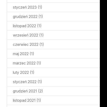
styczeń 2023
(1)
grudzień 2022
(1)
listopad 2022
(1)
wrzesień 2022
(1)
czerwiec 2022
(1)
maj 2022
(1)
marzec 2022
(1)
luty 2022
(1)
styczeń 2022
(1)
grudzień 2021
(2)
listopad 2021
(1)