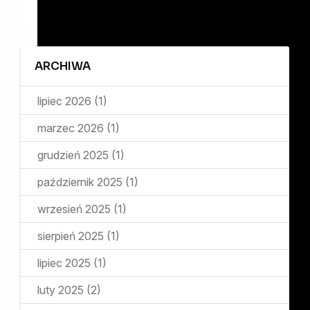
ARCHIWA
lipiec 2026
(1)
marzec 2026
(1)
grudzień 2025
(1)
październik 2025
(1)
wrzesień 2025
(1)
sierpień 2025
(1)
lipiec 2025
(1)
luty 2025
(2)