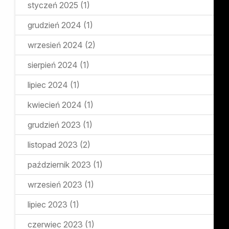
styczeń 2025
(1)
grudzień 2024
(1)
wrzesień 2024
(2)
sierpień 2024
(1)
lipiec 2024
(1)
kwiecień 2024
(1)
grudzień 2023
(1)
listopad 2023
(2)
październik 2023
(1)
wrzesień 2023
(1)
lipiec 2023
(1)
czerwiec 2023
(1)