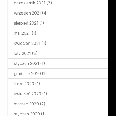
październik 2021
(3)
wrzesień 2021
(4)
sierpień 2021
(1)
maj 2021
(1)
kwiecień 2021
(1)
luty 2021
(3)
styczeń 2021
(1)
grudzień 2020
(1)
lipiec 2020
(1)
kwiecień 2020
(1)
marzec 2020
(2)
styczeń 2020
(1)