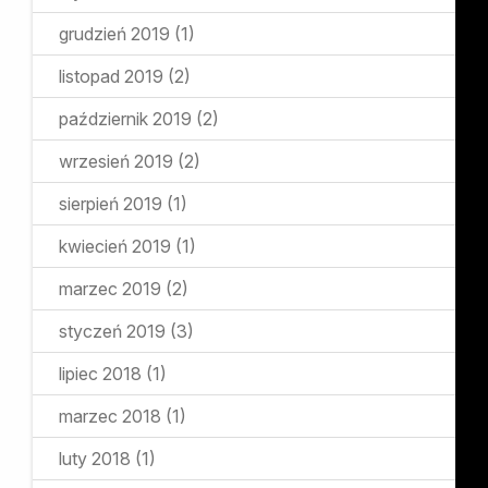
grudzień 2019
(1)
listopad 2019
(2)
październik 2019
(2)
wrzesień 2019
(2)
sierpień 2019
(1)
kwiecień 2019
(1)
marzec 2019
(2)
styczeń 2019
(3)
lipiec 2018
(1)
marzec 2018
(1)
luty 2018
(1)