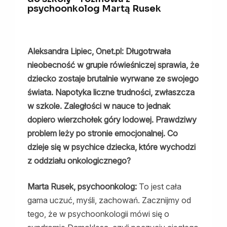
psychoonkolog Martą Rusek
Aleksandra Lipiec, Onet.pl: Długotrwała
nieobecność w grupie rówieśniczej sprawia, że
dziecko zostaje brutalnie wyrwane ze swojego
świata. Napotyka liczne trudności, zwłaszcza
w szkole. Zaległości w nauce to jednak
dopiero wierzchołek góry lodowej. Prawdziwy
problem leży po stronie emocjonalnej. Co
dzieje się w psychice dziecka, które wychodzi
z oddziału onkologicznego?
Marta Rusek, psychoonkolog:
To jest cała
gama uczuć, myśli, zachowań. Zacznijmy od
tego, że w psychoonkologii mówi się o