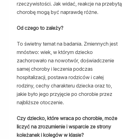
rzeczywistości. Jak widać, reakcje na przebytą
chorobę mogą być naprawdę różne.
Od czego to zależy?
To świetny temat na badania. Zmiennych jest
mnóstwo: wiek, w którym dziecko
zachorowało na nowotwór, doświadczenie
samej choroby i leczenia podczas
hospitalizacji, postawa rodziców i całej
rodziny, cechy charakteru dziecka oraz to,
jakie było jego przyjęcie po chorobie przez
najbliższe otoczenie.
Czy dziecko, które wraca po chorobie, może
liczyć na zrozumienie i wsparcie ze strony
koleżanek i kolegów w klasie?