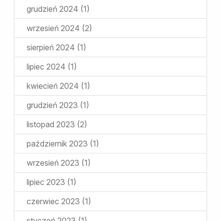
grudzień 2024
(1)
wrzesień 2024
(2)
sierpień 2024
(1)
lipiec 2024
(1)
kwiecień 2024
(1)
grudzień 2023
(1)
listopad 2023
(2)
październik 2023
(1)
wrzesień 2023
(1)
lipiec 2023
(1)
czerwiec 2023
(1)
styczeń 2023
(1)