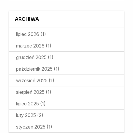
ARCHIWA
lipiec 2026
(1)
marzec 2026
(1)
grudzień 2025
(1)
październik 2025
(1)
wrzesień 2025
(1)
sierpień 2025
(1)
lipiec 2025
(1)
luty 2025
(2)
styczeń 2025
(1)