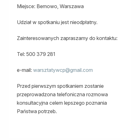
Miejsce: Bemowo, Warszawa
Udział w spotkaniu jest nieodpłatny.
Zainteresowanych zapraszamy do kontaktu:
Tel: 500 379 281
e-mail:
warsztatywcp@gmail.com
Przed pierwszym spotkaniem zostanie
przeprowadzona telefoniczna rozmowa
konsultacyjna celem lepszego poznania
Państwa potrzeb.