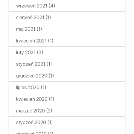
wrzesień 2021
(4)
sierpień 2021
(1)
maj 2021
(1)
kwiecień 2021
(1)
luty 2021
(3)
styczeń 2021
(1)
grudzień 2020
(1)
lipiec 2020
(1)
kwiecień 2020
(1)
marzec 2020
(2)
styczeń 2020
(1)