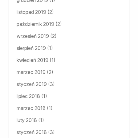
grudzień 2019
(1)
listopad 2019
(2)
październik 2019
(2)
wrzesień 2019
(2)
sierpień 2019
(1)
kwiecień 2019
(1)
marzec 2019
(2)
styczeń 2019
(3)
lipiec 2018
(1)
marzec 2018
(1)
luty 2018
(1)
styczeń 2018
(3)