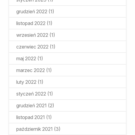
grudzień 2022
(1)
listopad 2022
(1)
wrzesień 2022
(1)
czerwiec 2022
(1)
maj 2022
(1)
marzec 2022
(1)
luty 2022
(1)
styczeń 2022
(1)
grudzień 2021
(2)
listopad 2021
(1)
październik 2021
(3)