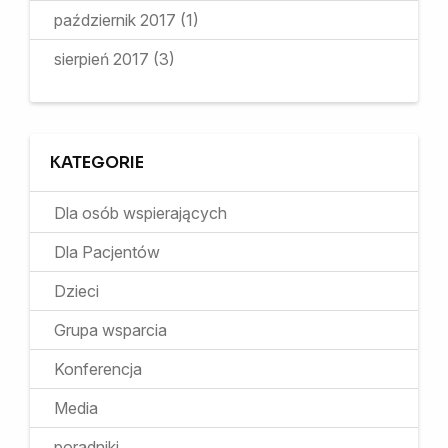
październik 2017
(1)
sierpień 2017
(3)
KATEGORIE
Dla osób wspierających
Dla Pacjentów
Dzieci
Grupa wsparcia
Konferencja
Media
poradniki