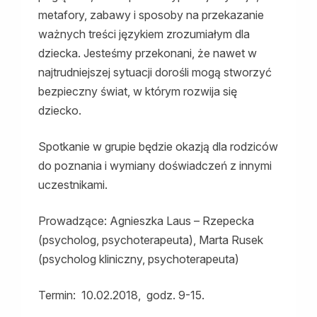
metafory, zabawy i sposoby na przekazanie
ważnych treści językiem zrozumiałym dla
dziecka. Jesteśmy przekonani, że nawet w
najtrudniejszej sytuacji dorośli mogą stworzyć
bezpieczny świat, w którym rozwija się
dziecko.
Spotkanie w grupie będzie okazją dla rodziców
do poznania i wymiany doświadczeń z innymi
uczestnikami.
Prowadzące: Agnieszka Laus – Rzepecka
(psycholog, psychoterapeuta), Marta Rusek
(psycholog kliniczny, psychoterapeuta)
Termin: 10.02.2018, godz. 9-15.