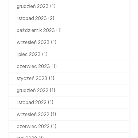
grudzień 2023
(1)
listopad 2023
(2)
październik 2023
(1)
wrzesień 2023
(1)
lipiec 2023
(1)
czerwiec 2023
(1)
styczeń 2023
(1)
grudzień 2022
(1)
listopad 2022
(1)
wrzesień 2022
(1)
czerwiec 2022
(1)