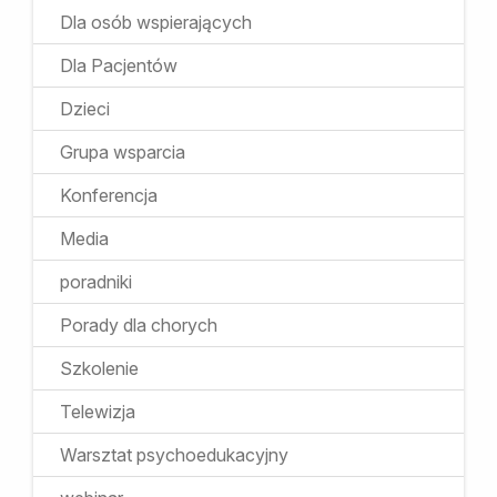
Dla osób wspierających
Dla Pacjentów
Dzieci
Grupa wsparcia
Konferencja
Media
poradniki
Porady dla chorych
Szkolenie
Telewizja
Warsztat psychoedukacyjny