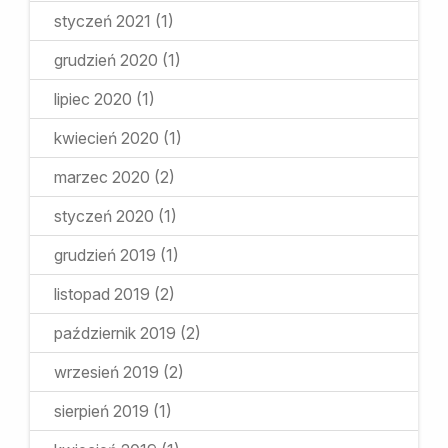
styczeń 2021
(1)
grudzień 2020
(1)
lipiec 2020
(1)
kwiecień 2020
(1)
marzec 2020
(2)
styczeń 2020
(1)
grudzień 2019
(1)
listopad 2019
(2)
październik 2019
(2)
wrzesień 2019
(2)
sierpień 2019
(1)