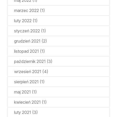
maj 2022
(1)
marzec 2022
(1)
luty 2022
(1)
styczeń 2022
(1)
grudzień 2021
(2)
listopad 2021
(1)
październik 2021
(3)
wrzesień 2021
(4)
sierpień 2021
(1)
maj 2021
(1)
kwiecień 2021
(1)
luty 2021
(3)