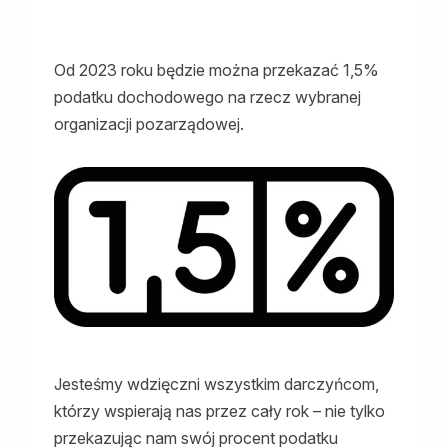
Psychoonkologii!
Od 2023 roku będzie można przekazać 1,5%
podatku dochodowego na rzecz wybranej
organizacji pozarządowej.
Jesteśmy wdzięczni wszystkim darczyńcom,
którzy wspierają nas przez cały rok – nie tylko
przekazując nam swój procent podatku