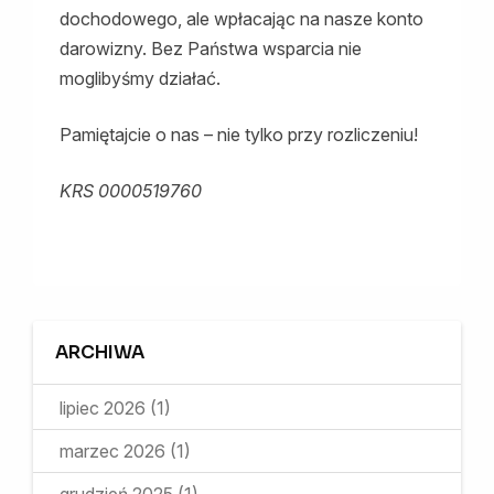
dochodowego, ale wpłacając na nasze konto
darowizny. Bez Państwa wsparcia nie
moglibyśmy działać.
Pamiętajcie o nas – nie tylko przy rozliczeniu!
KRS 0000519760
ARCHIWA
lipiec 2026
(1)
marzec 2026
(1)