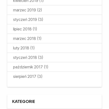
kwiecień 2019
(1)
marzec 2019
(2)
styczeń 2019
(3)
lipiec 2018
(1)
marzec 2018
(1)
luty 2018
(1)
styczeń 2018
(3)
październik 2017
(1)
sierpień 2017
(3)
KATEGORIE