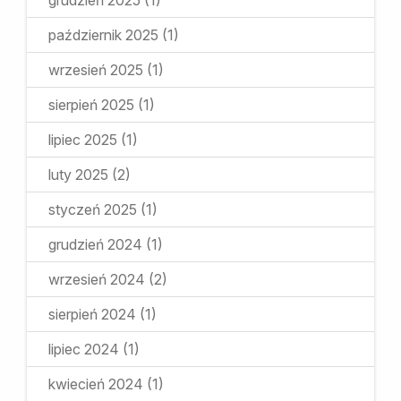
grudzień 2025
(1)
październik 2025
(1)
wrzesień 2025
(1)
sierpień 2025
(1)
lipiec 2025
(1)
luty 2025
(2)
styczeń 2025
(1)
grudzień 2024
(1)
wrzesień 2024
(2)
sierpień 2024
(1)
lipiec 2024
(1)
kwiecień 2024
(1)