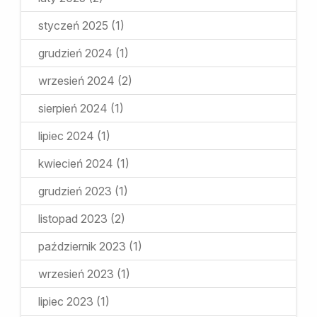
styczeń 2025
(1)
grudzień 2024
(1)
wrzesień 2024
(2)
sierpień 2024
(1)
lipiec 2024
(1)
kwiecień 2024
(1)
grudzień 2023
(1)
listopad 2023
(2)
październik 2023
(1)
wrzesień 2023
(1)
lipiec 2023
(1)