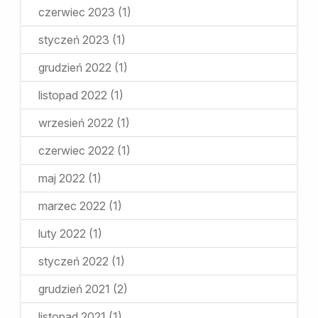
czerwiec 2023
(1)
styczeń 2023
(1)
grudzień 2022
(1)
listopad 2022
(1)
wrzesień 2022
(1)
czerwiec 2022
(1)
maj 2022
(1)
marzec 2022
(1)
luty 2022
(1)
styczeń 2022
(1)
grudzień 2021
(2)
listopad 2021
(1)