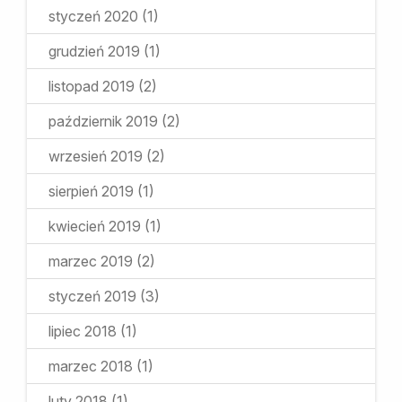
styczeń 2020
(1)
grudzień 2019
(1)
listopad 2019
(2)
październik 2019
(2)
wrzesień 2019
(2)
sierpień 2019
(1)
kwiecień 2019
(1)
marzec 2019
(2)
styczeń 2019
(3)
lipiec 2018
(1)
marzec 2018
(1)
luty 2018
(1)