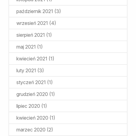
październik 2021
(3)
wrzesień 2021
(4)
sierpień 2021
(1)
maj 2021
(1)
kwiecień 2021
(1)
luty 2021
(3)
styczeń 2021
(1)
grudzień 2020
(1)
lipiec 2020
(1)
kwiecień 2020
(1)
marzec 2020
(2)