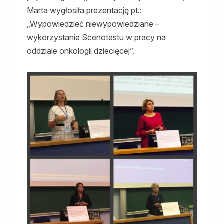
Marta wygłosiła prezentację pt.:
„Wypowiedzieć niewypowiedziane –
wykorzystanie Scenotestu w pracy na
oddziale onkologii dziecięcej”.