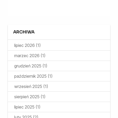
ARCHIWA
lipiec 2026
(1)
marzec 2026
(1)
grudzień 2025
(1)
październik 2025
(1)
wrzesień 2025
(1)
sierpień 2025
(1)
lipiec 2025
(1)
luty 2025
(2)