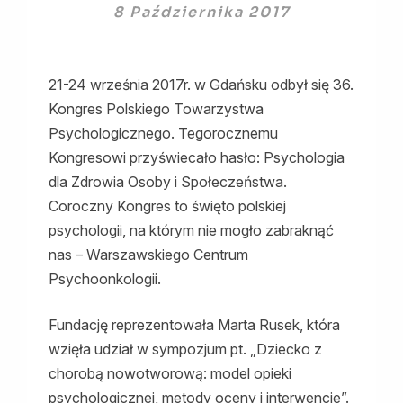
8 Października 2017
21-24 września 2017r. w Gdańsku odbył się 36.
Kongres Polskiego Towarzystwa
Psychologicznego. Tegorocznemu
Kongresowi przyświecało hasło: Psychologia
dla Zdrowia Osoby i Społeczeństwa.
Coroczny Kongres to święto polskiej
psychologii, na którym nie mogło zabraknąć
nas – Warszawskiego Centrum
Psychoonkologii.
Fundację reprezentowała Marta Rusek, która
wzięła udział w sympozjum pt. „Dziecko z
chorobą nowotworową: model opieki
psychologicznej, metody oceny i interwencje”.