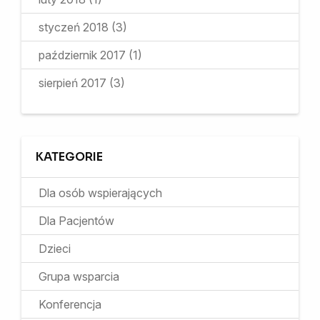
styczeń 2018
(3)
październik 2017
(1)
sierpień 2017
(3)
KATEGORIE
Dla osób wspierających
Dla Pacjentów
Dzieci
Grupa wsparcia
Konferencja