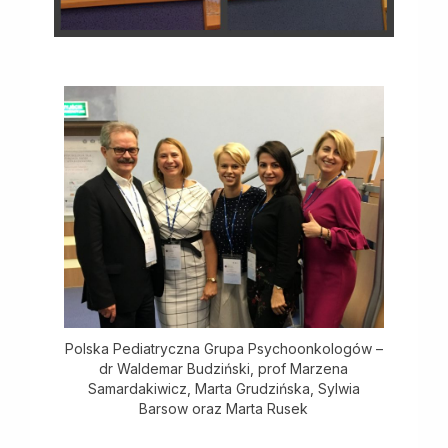
Polska Pediatryczna Grupa Psychoonkologów –
dr Waldemar Budziński, prof Marzena
Samardakiwicz, Marta Grudzińska, Sylwia
Barsow oraz Marta Rusek