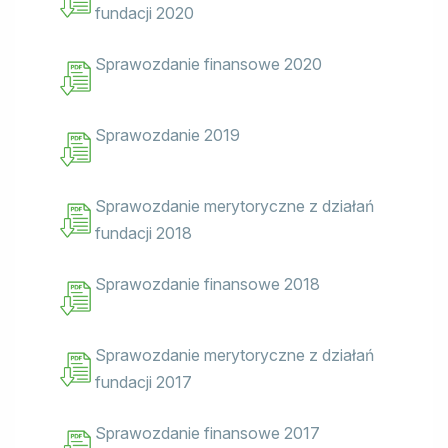
fundacji 2020
Sprawozdanie finansowe 2020
Sprawozdanie 2019
Sprawozdanie merytoryczne z działań
fundacji 2018
Sprawozdanie finansowe 2018
Sprawozdanie merytoryczne z działań
fundacji 2017
Sprawozdanie finansowe 2017