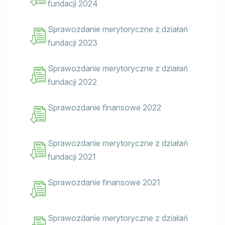
fundacji 2024
Sprawozdanie merytoryczne z działań
fundacji 2023
Sprawozdanie merytoryczne z działań
fundacji 2022
Sprawozdanie finansowe 2022
Sprawozdanie merytoryczne z działań
fundacji 2021
Sprawozdanie finansowe 2021
Sprawozdanie merytoryczne z działań