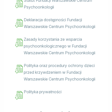
Statut Fundacji Warszawskie Centrum
Psychoonkologii
Deklaracja dostępności Fundacji
Warszawskie Centrum Psychoonkologii
Zasady korzystania ze wsparcia
psychoonkologicznego w Fundacji
Warszawskie Centrum Psychoonkologii
Polityka oraz procedury ochrony dzieci
przed krzywdzeniem w Fundacji
Warszawskie Centrum Psychoonkologii
Polityka prywatności