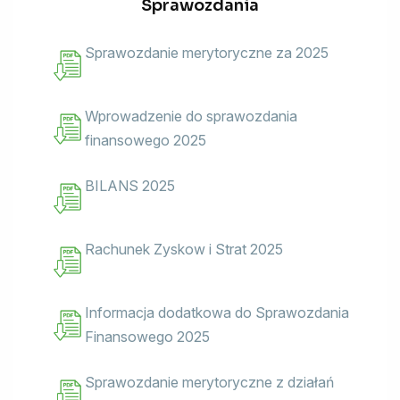
Sprawozdania
Sprawozdanie merytoryczne za 2025
Wprowadzenie do sprawozdania
finansowego 2025
BILANS 2025
Rachunek Zyskow i Strat 2025
Informacja dodatkowa do Sprawozdania
Finansowego 2025
Sprawozdanie merytoryczne z działań