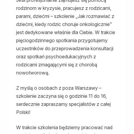
rodzinom w kryzysie, pracujesz z rodzicami,
parami, dziećmi – szkolenie „Jak rozmawiać z
dziećmi, kiedy rodzic choruje onkologicznie”
jest dedykowane właśnie dla Ciebie. W trakcie
pięciogodzinnego spotkania przygotujemy
uczestników do przeprowadzenia konsultacji
oraz spotkań psychoedukacyjnych z
rodzicami zmagającymi się z chorobą
nowotworową.
Z myślą o osobach z poza Warszawy –
szkolenie zaczyna się o godzinie 11 do 16,
serdecznie z
apraszamy specjalistów z całej
Polski!
W trakcie szkolenia będziemy pracować nad