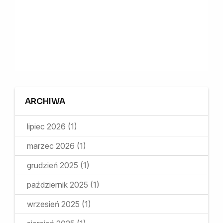
ARCHIWA
lipiec 2026
(1)
marzec 2026
(1)
grudzień 2025
(1)
październik 2025
(1)
wrzesień 2025
(1)