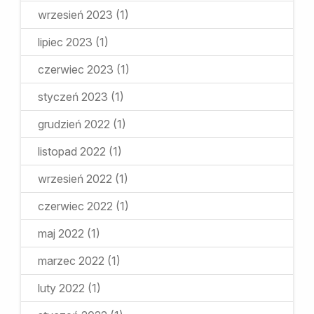
wrzesień 2023
(1)
lipiec 2023
(1)
czerwiec 2023
(1)
styczeń 2023
(1)
grudzień 2022
(1)
listopad 2022
(1)
wrzesień 2022
(1)
czerwiec 2022
(1)
maj 2022
(1)
marzec 2022
(1)
luty 2022
(1)