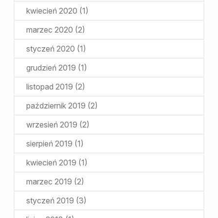
kwiecień 2020
(1)
marzec 2020
(2)
styczeń 2020
(1)
grudzień 2019
(1)
listopad 2019
(2)
październik 2019
(2)
wrzesień 2019
(2)
sierpień 2019
(1)
kwiecień 2019
(1)
marzec 2019
(2)
styczeń 2019
(3)