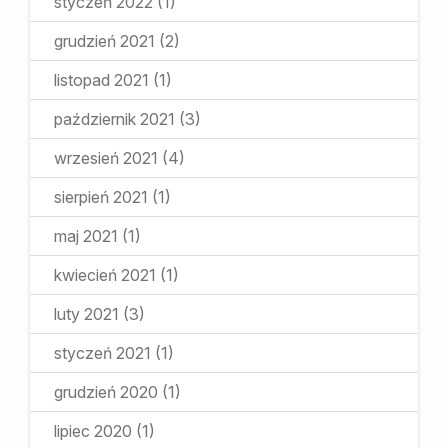
styczeń 2022
(1)
grudzień 2021
(2)
listopad 2021
(1)
październik 2021
(3)
wrzesień 2021
(4)
sierpień 2021
(1)
maj 2021
(1)
kwiecień 2021
(1)
luty 2021
(3)
styczeń 2021
(1)
grudzień 2020
(1)
lipiec 2020
(1)