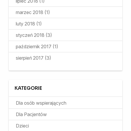
lipiec 2018
(1)
marzec 2018
(1)
luty 2018
(1)
styczeń 2018
(3)
październik 2017
(1)
sierpień 2017
(3)
KATEGORIE
Dla osób wspierających
Dla Pacjentów
Dzieci