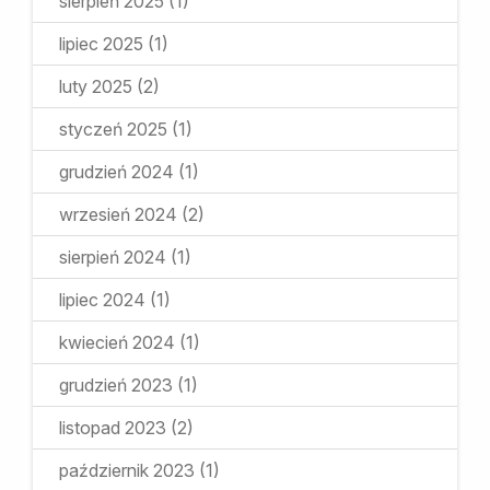
sierpień 2025
(1)
lipiec 2025
(1)
luty 2025
(2)
styczeń 2025
(1)
grudzień 2024
(1)
wrzesień 2024
(2)
sierpień 2024
(1)
lipiec 2024
(1)
kwiecień 2024
(1)
grudzień 2023
(1)
listopad 2023
(2)
październik 2023
(1)