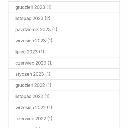
grudzień 2023
(1)
listopad 2023
(2)
październik 2023
(1)
wrzesień 2023
(1)
lipiec 2023
(1)
czerwiec 2023
(1)
styczeń 2023
(1)
grudzień 2022
(1)
listopad 2022
(1)
wrzesień 2022
(1)
czerwiec 2022
(1)