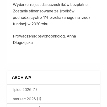
Wydarzenie jest dla uczestników bezpłatne.
Zostanie sfinansowane ze środków
pochodzących z 1% przekazanego na rzecz
fundacji w 2020roku.
Prowadzenie: psychoonkolog, Anna
Długołęcka
ARCHIWA
lipiec 2026
(1)
marzec 2026
(1)