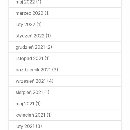
maj 2022
(1)
marzec 2022
(1)
luty 2022
(1)
styczeń 2022
(1)
grudzień 2021
(2)
listopad 2021
(1)
październik 2021
(3)
wrzesień 2021
(4)
sierpień 2021
(1)
maj 2021
(1)
kwiecień 2021
(1)
luty 2021
(3)