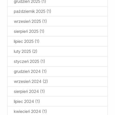
grudzień 2025
(1)
październik 2025
(1)
wrzesień 2025
(1)
sierpień 2025
(1)
lipiec 2025
(1)
luty 2025
(2)
styczeń 2025
(1)
grudzień 2024
(1)
wrzesień 2024
(2)
sierpień 2024
(1)
lipiec 2024
(1)
kwiecień 2024
(1)