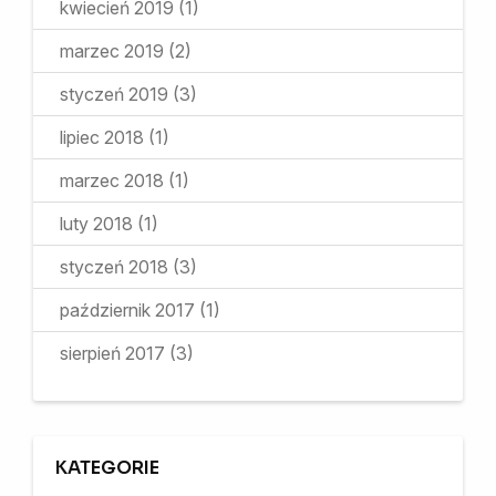
kwiecień 2019
(1)
marzec 2019
(2)
styczeń 2019
(3)
lipiec 2018
(1)
marzec 2018
(1)
luty 2018
(1)
styczeń 2018
(3)
październik 2017
(1)
sierpień 2017
(3)
KATEGORIE