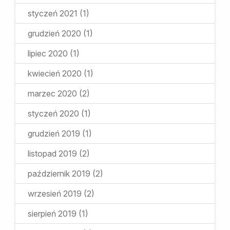
styczeń 2021
(1)
grudzień 2020
(1)
lipiec 2020
(1)
kwiecień 2020
(1)
marzec 2020
(2)
styczeń 2020
(1)
grudzień 2019
(1)
listopad 2019
(2)
październik 2019
(2)
wrzesień 2019
(2)
sierpień 2019
(1)