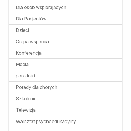
Dla osób wspierających
Dla Pacjentów
Dzieci
Grupa wsparcia
Konferencja
Media
poradniki
Porady dla chorych
Szkolenie
Telewizja
Warsztat psychoedukacyjny