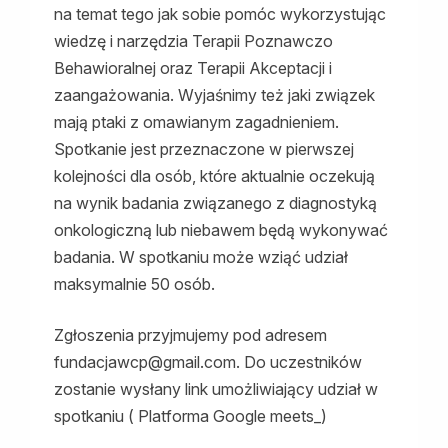
na temat tego jak sobie pomóc wykorzystując
wiedzę i narzędzia Terapii Poznawczo
Behawioralnej oraz Terapii Akceptacji i
zaangażowania. Wyjaśnimy też jaki związek
mają ptaki z omawianym zagadnieniem.
Spotkanie jest przeznaczone w pierwszej
kolejności dla osób, które aktualnie oczekują
na wynik badania związanego z diagnostyką
onkologiczną lub niebawem będą wykonywać
badania. W spotkaniu może wziąć udział
maksymalnie 50 osób.
Zgłoszenia przyjmujemy pod adresem
fundacjawcp@gmail.com. Do uczestników
zostanie wysłany link umożliwiający udział w
spotkaniu ( Platforma Google meets_)