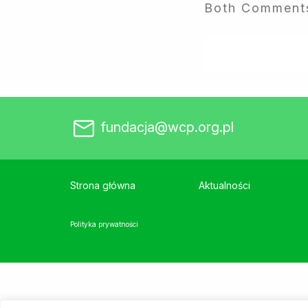
Both Comments
fundacja@wcp.org.pl
Strona główna
Aktualności
Polityka prywatności