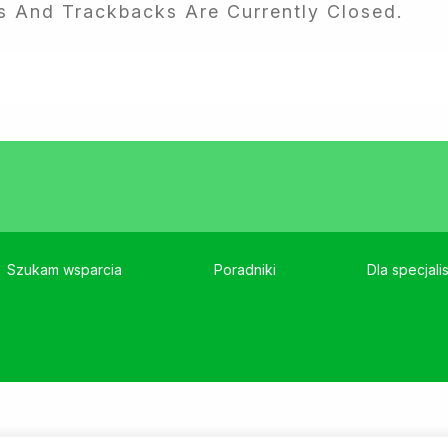
 And Trackbacks Are Currently Closed.
Szukam wsparcia
Poradniki
Dla specjali