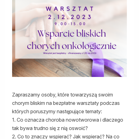
Zapraszamy osoby, które towarzyszą swoim
chorym bliskim na bezpłatne warsztaty podczas
których poruszymy następujące tematy:
1. Co oznacza choroba nowotworowa i dlaczego
tak bywa trudno się z nią oswoić?
2. Co to znaczy wspierać? Jak wspierać? Na co