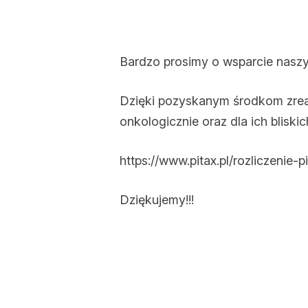
Bardzo prosimy o wsparcie naszy
Dzięki pozyskanym środkom zrea
onkologicznie oraz dla ich bliskic
https://www.pitax.pl/rozliczenie-
Dziękujemy!!!