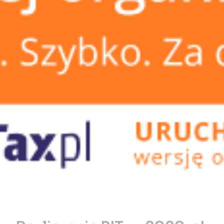
Rozliczenie